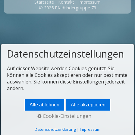
Startseite
Kontakt
Impressum
© 2025 Pfadfindergruppe 73
Datenschutzeinstellungen
Auf dieser Website werden Cookies genutzt. Sie
können alle Cookies akzeptieren oder nur bestimmte
auswählen. Sie können diese Einstellungen jederzeit
ändern.
Alle ablehnen
Alle akzeptieren
Cookie-Einstellungen
Datenschutzerklärung
|
Impressum